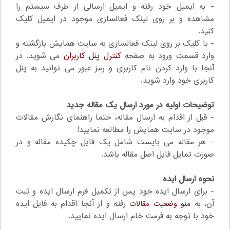
- به ایمیل خود رفته و ایمیل ارسالی از طرف سیستم را
مشاهده و بر روی لینک فعالسازی موجود در ایمیل کلیک
کنید.
- با کلیک بر روی لینک فعالسازی به سایت همایش بازگشته و
وارد قسمت ورود به صفحه
کنترل پنل کاربران
می شوید. در
آنجا با وارد کردن نام کاربری و رمز عبور می توانید به پنل
کاربری خود وارد شوید.
توضیحات اولیه در مورد ارسال یک مقاله جدید
- قبل از اقدام به ارسال مقاله، حتما راهنمای نگارش مقالات
موجود در سایت همایش را مطالعه نمایید!
- هر مقاله می بایست شامل یک فایل چکیده مقاله و در
صورت تمایل فایل اصل مقاله
باشد.
نحوه ارسال ایده
- برای ارسال ایده خود پس از تکمیل فرم ارسال ایده و ثبت
آن، به
رفته و از آنجا اقدام به فایل ایده
منو وضعیت مقالات
خود با توجه به فرمت خام ارسال ایده نمایید.