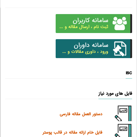
ISC
فایل های مورد نیاز
دستور العمل مقاله فارسی
فایل خام ارائه مقاله در قالب پوستر