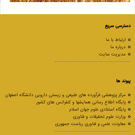
دسترسی سریع
ارتباط با ما
درباره ما
مدیریت سایت
------------------------------------------
پیوند ها
مرکز پژوهشی فرآورده های طبیعی و زیستی دارویی دانشگاه اصفهان
پایگاه اطلاع رسانی همایشها و کنفرانس های کشور
پایگاه استنادی علوم جهان اسلام
وزارت علوم تحقیقات و فناوری
معاونت علمی و فناوری ریاست جمهوری
------------------------------------------