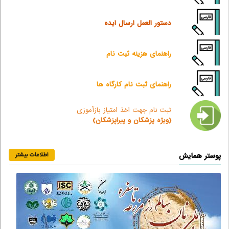
دستور العمل ارسال ایده
راهنمای هزینه ثبت نام
راهنمای ثبت نام کارگاه ها
ثبت نام جهت اخذ امتیاز بازآموزی
(ویژه پزشکان و پیراپزشکان)
پوستر همایش
اطلاعات بیشتر